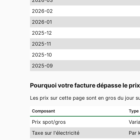
2026-03
2026-02
2026-01
2025-12
2025-11
2025-10
2025-09
Pourquoi votre facture dépasse le prix
Les prix sur cette page sont en gros du jour s
Composant
Type
Prix spot/gros
Vari
Taxe sur l'électricité
Par 