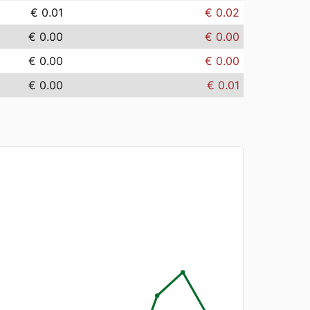
€ 0.01
€ 0.02
€ 0.00
€ 0.00
€ 0.00
€ 0.00
€ 0.00
€ 0.01