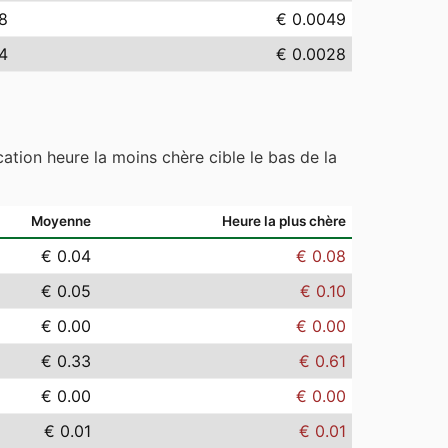
8
€ 0.0049
4
€ 0.0028
ation heure la moins chère cible le bas de la
Moyenne
Heure la plus chère
€ 0.04
€ 0.08
€ 0.05
€ 0.10
€ 0.00
€ 0.00
€ 0.33
€ 0.61
€ 0.00
€ 0.00
€ 0.01
€ 0.01