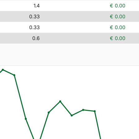
1.4
€ 0.00
0.33
€ 0.00
0.33
€ 0.00
0.6
€ 0.00