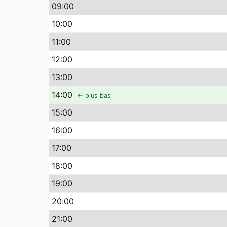
09
:00
10
:00
11
:00
12
:00
13
:00
14
:00
← plus bas
15
:00
16
:00
17
:00
18
:00
19
:00
20
:00
21
:00