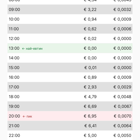
09
:00
€ 3,22
€ 0,0032
10
:00
€ 0,94
€ 0,0009
11
:00
€ 0,62
€ 0,0006
12
:00
€ 0,02
€ 0,0000
13
:00
€ 0,00
€ 0,0000
← най-евтин
14
:00
€ 0,00
€ 0,0000
15
:00
€ 0,01
€ 0,0000
16
:00
€ 0,89
€ 0,0009
17
:00
€ 2,93
€ 0,0029
18
:00
€ 4,79
€ 0,0048
19
:00
€ 6,69
€ 0,0067
20
:00
€ 6,95
€ 0,0070
← пик
21
:00
€ 6,41
€ 0,0064
22
:00
€ 5,00
€ 0,0050