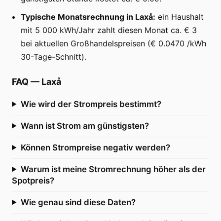
Typische Monatsrechnung in Laxå:
ein Haushalt
mit 5 000 kWh/Jahr zahlt diesen Monat ca. € 3
bei aktuellen Großhandelspreisen (€ 0.0470 /kWh
30-Tage-Schnitt).
FAQ
—
Laxå
Wie wird der Strompreis bestimmt?
Wann ist Strom am günstigsten?
Können Strompreise negativ werden?
Warum ist meine Stromrechnung höher als der
Spotpreis?
Wie genau sind diese Daten?