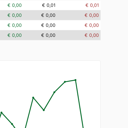
€ 0,00
€ 0,01
€ 0,01
€ 0,00
€ 0,00
€ 0,00
€ 0,00
€ 0,00
€ 0,00
€ 0,00
€ 0,00
€ 0,00