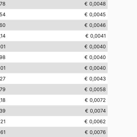
,78
€ 0,0048
,54
€ 0,0045
,60
€ 0,0046
,14
€ 0,0041
,01
€ 0,0040
,98
€ 0,0040
,01
€ 0,0040
,27
€ 0,0043
,79
€ 0,0058
,18
€ 0,0072
,39
€ 0,0074
,21
€ 0,0062
,61
€ 0,0076