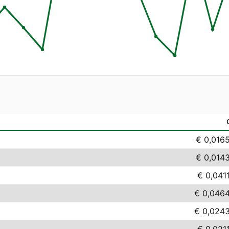
€ 0,016
€ 0,014
€ 0,041
€ 0,046
€ 0,024