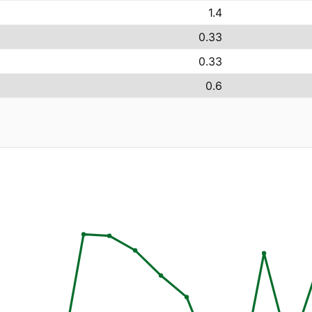
1.4
0.33
0.33
0.6