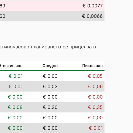
,69
€ 0,0077
,60
€ 0,0066
Евтиночасово планирането се прицелва в
й-евтин час
Средно
Пиков час
€ 0,01
€ 0,03
€ 0,05
€ 0,01
€ 0,03
€ 0,06
€ 0,00
€ 0,00
€ 0,00
€ 0,08
€ 0,20
€ 0,35
€ 0,00
€ 0,00
€ 0,00
€ 0,00
€ 0,00
€ 0,01