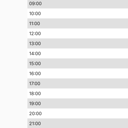
09
:00
10
:00
11
:00
12
:00
13
:00
14
:00
15
:00
16
:00
17
:00
18
:00
19
:00
20
:00
21
:00