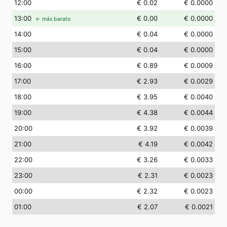
12
:00
€ 0.02
€ 0.0000
13
:00
€ 0.00
€ 0.0000
← más barato
14
:00
€ 0.04
€ 0.0000
15
:00
€ 0.04
€ 0.0000
16
:00
€ 0.89
€ 0.0009
17
:00
€ 2.93
€ 0.0029
18
:00
€ 3.95
€ 0.0040
19
:00
€ 4.38
€ 0.0044
20
:00
€ 3.92
€ 0.0039
21
:00
€ 4.19
€ 0.0042
22
:00
€ 3.26
€ 0.0033
23
:00
€ 2.31
€ 0.0023
00
:00
€ 2.32
€ 0.0023
01
:00
€ 2.07
€ 0.0021