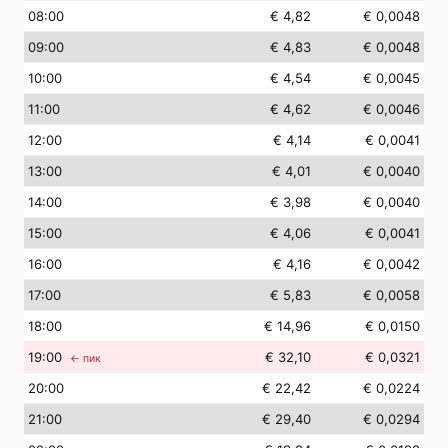
08
:00
€ 4,82
€ 0,0048
09
:00
€ 4,83
€ 0,0048
10
:00
€ 4,54
€ 0,0045
11
:00
€ 4,62
€ 0,0046
12
:00
€ 4,14
€ 0,0041
13
:00
€ 4,01
€ 0,0040
14
:00
€ 3,98
€ 0,0040
15
:00
€ 4,06
€ 0,0041
16
:00
€ 4,16
€ 0,0042
17
:00
€ 5,83
€ 0,0058
18
:00
€ 14,96
€ 0,0150
19
:00
€ 32,10
€ 0,0321
← пик
20
:00
€ 22,42
€ 0,0224
21
:00
€ 29,40
€ 0,0294