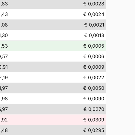
2,83
€ 0,0028
2,43
€ 0,0024
2,08
€ 0,0021
1,30
€ 0,0013
0,53
€ 0,0005
0,57
€ 0,0006
0,91
€ 0,0009
2,19
€ 0,0022
4,97
€ 0,0050
8,98
€ 0,0090
6,97
€ 0,0270
0,92
€ 0,0309
9,48
€ 0,0295