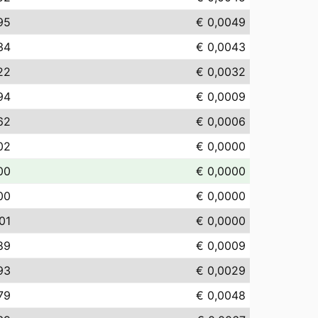
95
€ 0,0049
34
€ 0,0043
22
€ 0,0032
94
€ 0,0009
62
€ 0,0006
02
€ 0,0000
00
€ 0,0000
00
€ 0,0000
01
€ 0,0000
89
€ 0,0009
93
€ 0,0029
79
€ 0,0048