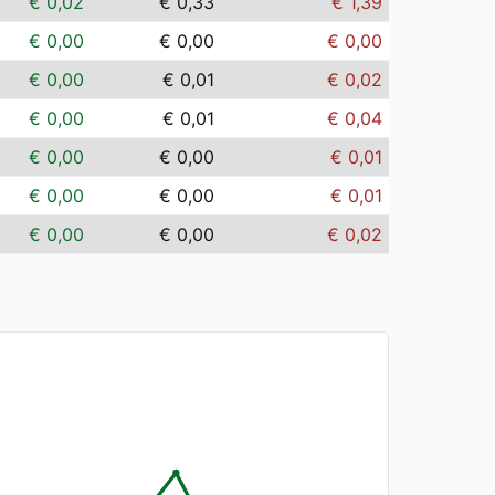
€ 0,02
€ 0,33
€ 1,39
€ 0,00
€ 0,00
€ 0,00
€ 0,00
€ 0,01
€ 0,02
€ 0,00
€ 0,01
€ 0,04
€ 0,00
€ 0,00
€ 0,01
€ 0,00
€ 0,00
€ 0,01
€ 0,00
€ 0,00
€ 0,02