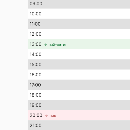
09
:00
10
:00
11
:00
12
:00
13
:00
← най-евтин
14
:00
15
:00
16
:00
17
:00
18
:00
19
:00
20
:00
← пик
21
:00