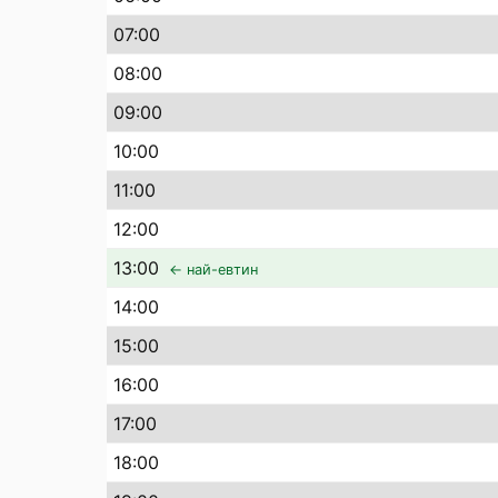
07
:00
08
:00
09
:00
10
:00
11
:00
12
:00
13
:00
← най-евтин
14
:00
15
:00
16
:00
17
:00
18
:00