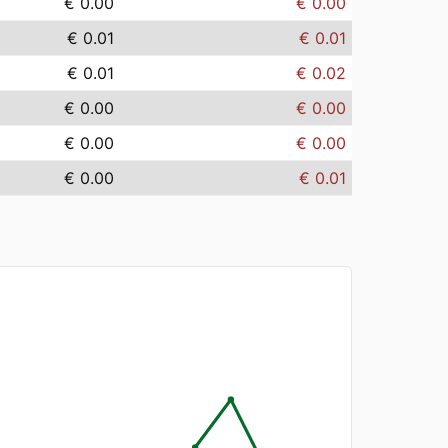
€ 0.00
€ 0.00
€ 0.01
€ 0.01
€ 0.01
€ 0.02
€ 0.00
€ 0.00
€ 0.00
€ 0.00
€ 0.00
€ 0.01