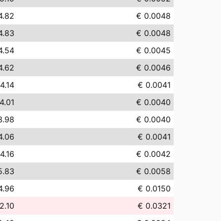
4.82
€ 0.0048
4.83
€ 0.0048
4.54
€ 0.0045
4.62
€ 0.0046
4.14
€ 0.0041
4.01
€ 0.0040
3.98
€ 0.0040
4.06
€ 0.0041
4.16
€ 0.0042
5.83
€ 0.0058
4.96
€ 0.0150
2.10
€ 0.0321