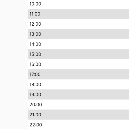
10
:00
11
:00
12
:00
13
:00
14
:00
15
:00
16
:00
17
:00
18
:00
19
:00
20
:00
21
:00
22
:00