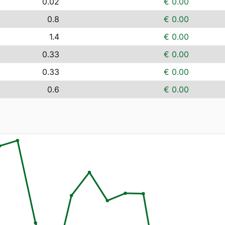
0.02
€ 0.00
0.8
€ 0.00
1.4
€ 0.00
0.33
€ 0.00
0.33
€ 0.00
0.6
€ 0.00