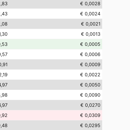
2,83
€ 0,0028
2,43
€ 0,0024
2,08
€ 0,0021
1,30
€ 0,0013
0,53
€ 0,0005
0,57
€ 0,0006
0,91
€ 0,0009
2,19
€ 0,0022
4,97
€ 0,0050
8,98
€ 0,0090
6,97
€ 0,0270
0,92
€ 0,0309
9,48
€ 0,0295