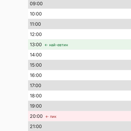
09
:00
10
:00
11
:00
12
:00
13
:00
← най-евтин
14
:00
15
:00
16
:00
17
:00
18
:00
19
:00
20
:00
← пик
21
:00