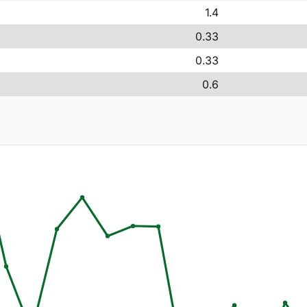
1.4
0.33
0.33
0.6