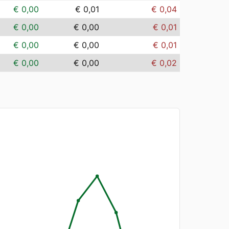
€ 0,00
€ 0,01
€ 0,04
€ 0,00
€ 0,00
€ 0,01
€ 0,00
€ 0,00
€ 0,01
€ 0,00
€ 0,00
€ 0,02