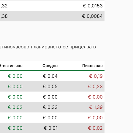
5,32
€ 0,0153
8,38
€ 0,0084
Евтиночасово планирането се прицелва в
й-евтин час
Средно
Пиков час
€ 0,00
€ 0,04
€ 0,19
€ 0,00
€ 0,05
€ 0,23
€ 0,00
€ 0,00
€ 0,00
€ 0,02
€ 0,33
€ 1,39
€ 0,00
€ 0,00
€ 0,00
€ 0,00
€ 0,01
€ 0,02