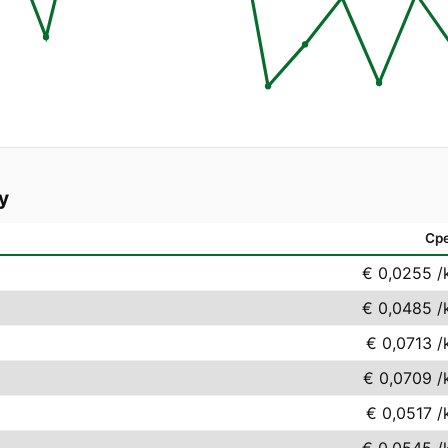
y
Ср
€ 0,0255
/
€ 0,0485
/
€ 0,0713
/
€ 0,0709
/
€ 0,0517
/