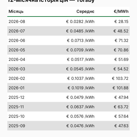
Місяць
Середнє
€/MWh
2026-08
€ 0.0282
/kWh
€ 28.15
2026-07
€ 0.0485
/kWh
€ 48.52
2026-06
€ 0.0713
/kWh
€ 71.32
2026-05
€ 0.0709
/kWh
€ 70.86
2026-04
€ 0.0517
/kWh
€ 51.69
2026-03
€ 0.0545
/kWh
€ 54.52
2026-02
€ 0.1037
/kWh
€ 103.72
2026-01
€ 0.1019
/kWh
€ 101.88
2025-12
€ 0.0479
/kWh
€ 47.94
2025-11
€ 0.0637
/kWh
€ 63.72
2025-10
€ 0.0576
/kWh
€ 57.64
2025-09
€ 0.0476
/kWh
€ 47.63