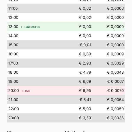
11
:00
€ 0,62
€ 0,0006
12
:00
€ 0,02
€ 0,0000
13
:00
€ 0,00
€ 0,0000
← най-евтин
14
:00
€ 0,00
€ 0,0000
15
:00
€ 0,01
€ 0,0000
16
:00
€ 0,89
€ 0,0009
17
:00
€ 2,93
€ 0,0029
18
:00
€ 4,79
€ 0,0048
19
:00
€ 6,69
€ 0,0067
20
:00
€ 6,95
€ 0,0070
← пик
21
:00
€ 6,41
€ 0,0064
22
:00
€ 5,00
€ 0,0050
23
:00
€ 3,59
€ 0,0036