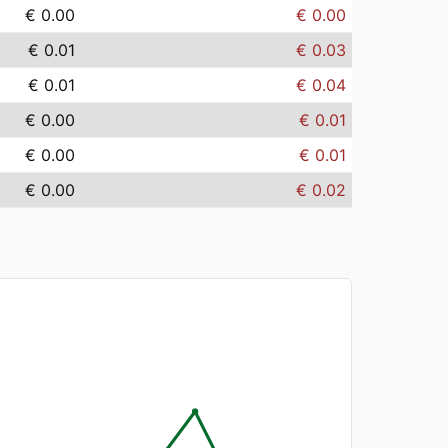
€ 0.00
€ 0.00
€ 0.01
€ 0.03
€ 0.01
€ 0.04
€ 0.00
€ 0.01
€ 0.00
€ 0.01
€ 0.00
€ 0.02