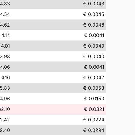
 4.83
€ 0.0048
 4.54
€ 0.0045
 4.62
€ 0.0046
 4.14
€ 0.0041
 4.01
€ 0.0040
3.98
€ 0.0040
 4.06
€ 0.0041
 4.16
€ 0.0042
5.83
€ 0.0058
14.96
€ 0.0150
32.10
€ 0.0321
2.42
€ 0.0224
9.40
€ 0.0294