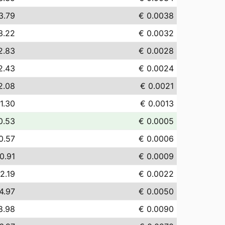
3.79
€ 0.0038
3.22
€ 0.0032
2.83
€ 0.0028
2.43
€ 0.0024
2.08
€ 0.0021
1.30
€ 0.0013
0.53
€ 0.0005
0.57
€ 0.0006
0.91
€ 0.0009
2.19
€ 0.0022
4.97
€ 0.0050
8.98
€ 0.0090