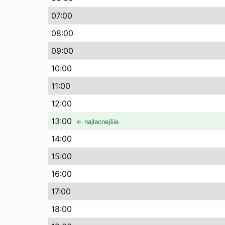
07
:00
08
:00
09
:00
10
:00
11
:00
12
:00
13
:00
← najlacnejšie
14
:00
15
:00
16
:00
17
:00
18
:00