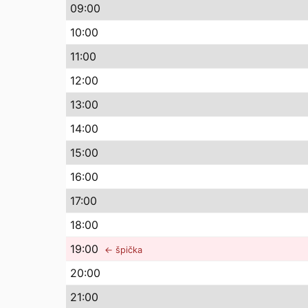
09
:00
10
:00
11
:00
12
:00
13
:00
14
:00
15
:00
16
:00
17
:00
18
:00
19
:00
← špička
20
:00
21
:00