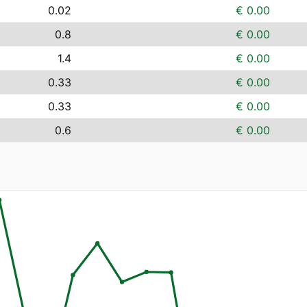
0.02
€ 0.00
0.8
€ 0.00
1.4
€ 0.00
0.33
€ 0.00
0.33
€ 0.00
0.6
€ 0.00