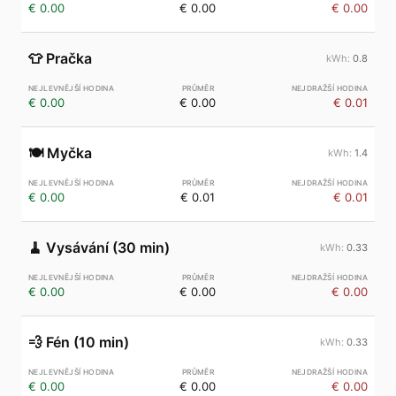
€ 0.00
€ 0.00
€ 0.00
👕
Pračka
0.8
€ 0.00
€ 0.00
€ 0.01
🍽️
Myčka
1.4
€ 0.00
€ 0.01
€ 0.01
🧹
Vysávání (30 min)
0.33
€ 0.00
€ 0.00
€ 0.00
💨
Fén (10 min)
0.33
€ 0.00
€ 0.00
€ 0.00