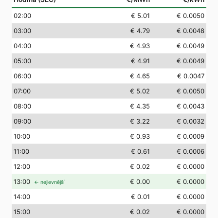
02
:00
€ 5.01
€ 0.0050
03
:00
€ 4.79
€ 0.0048
04
:00
€ 4.93
€ 0.0049
05
:00
€ 4.91
€ 0.0049
06
:00
€ 4.65
€ 0.0047
07
:00
€ 5.02
€ 0.0050
08
:00
€ 4.35
€ 0.0043
09
:00
€ 3.22
€ 0.0032
10
:00
€ 0.93
€ 0.0009
11
:00
€ 0.61
€ 0.0006
12
:00
€ 0.02
€ 0.0000
13
:00
€ 0.00
€ 0.0000
← nejlevnější
14
:00
€ 0.01
€ 0.0000
15
:00
€ 0.02
€ 0.0000