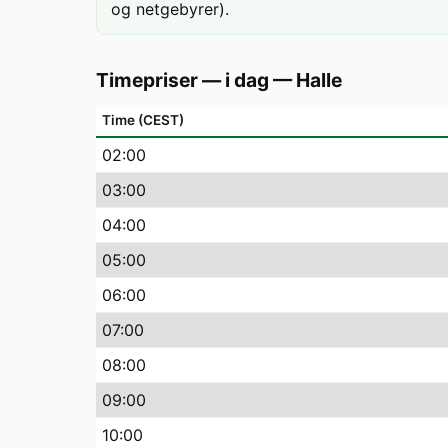
og netgebyrer).
Timepriser — i dag
—
Halle
Time (CEST)
02
:00
03
:00
04
:00
05
:00
06
:00
07
:00
08
:00
09
:00
10
:00