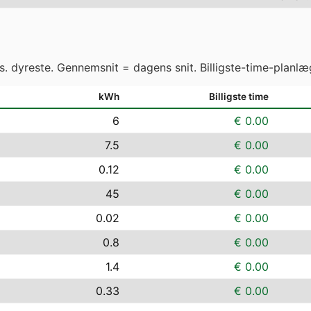
vs. dyreste. Gennemsnit = dagens snit. Billigste-time-planlæ
kWh
Billigste time
6
€ 0.00
7.5
€ 0.00
0.12
€ 0.00
45
€ 0.00
0.02
€ 0.00
0.8
€ 0.00
1.4
€ 0.00
0.33
€ 0.00