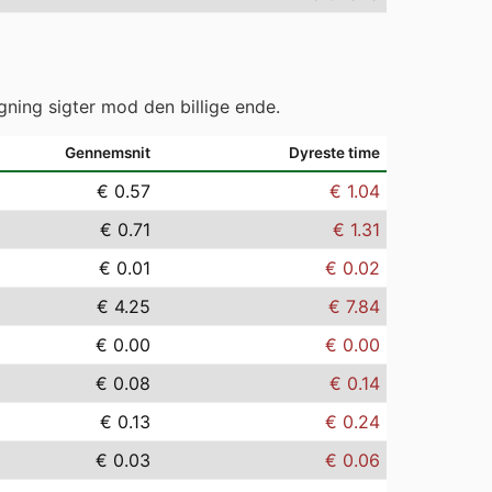
gning sigter mod den billige ende.
Gennemsnit
Dyreste time
€ 0.57
€ 1.04
€ 0.71
€ 1.31
€ 0.01
€ 0.02
€ 4.25
€ 7.84
€ 0.00
€ 0.00
€ 0.08
€ 0.14
€ 0.13
€ 0.24
€ 0.03
€ 0.06