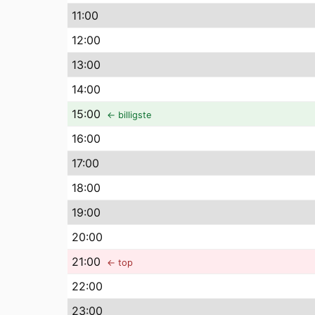
11
:00
12
:00
13
:00
14
:00
15
:00
← billigste
16
:00
17
:00
18
:00
19
:00
20
:00
21
:00
← top
22
:00
23
:00