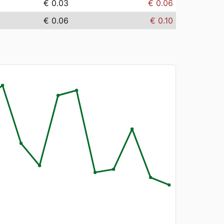
€ 0.03
€ 0.06
€ 0.06
€ 0.10