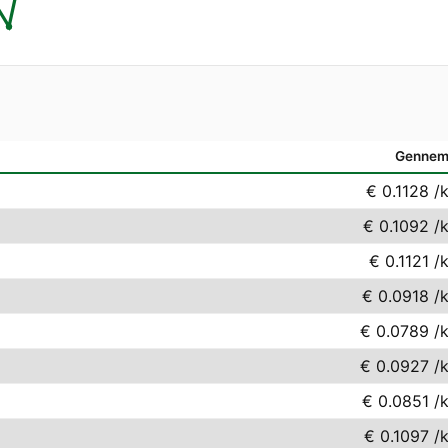
Gennem
€ 0.1128
/
€ 0.1092
/
€ 0.1121
/
€ 0.0918
/
€ 0.0789
/
€ 0.0927
/
€ 0.0851
/
€ 0.1097
/