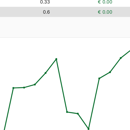
0.33
€ 0.00
0.6
€ 0.00