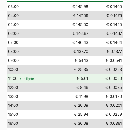
03
:00
€ 145.98
€ 0.1460
04
:00
€ 147.56
€ 0.1476
05
:00
€ 145.50
€ 0.1455
06
:00
€ 146.67
€ 0.1467
07
:00
€ 146.43
€ 0.1464
08
:00
€ 137.70
€ 0.1377
09
:00
€ 54.13
€ 0.0541
10
:00
€ 25.35
€ 0.0253
11
:00
€ 5.01
€ 0.0050
← billigste
12
:00
€ 8.46
€ 0.0085
13
:00
€ 11.98
€ 0.0120
14
:00
€ 20.09
€ 0.0201
15
:00
€ 25.94
€ 0.0259
16
:00
€ 36.08
€ 0.0361