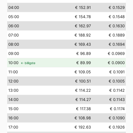
04
:00
€ 152.91
€ 0.1529
05
:00
€ 154.78
€ 0.1548
06
:00
€ 162.97
€ 0.1630
07
:00
€ 188.92
€ 0.1889
08
:00
€ 169.43
€ 0.1694
09
:00
€ 96.89
€ 0.0969
10
:00
€ 89.99
€ 0.0900
← billigste
11
:00
€ 109.05
€ 0.1091
12
:00
€ 100.51
€ 0.1005
13
:00
€ 114.22
€ 0.1142
14
:00
€ 114.27
€ 0.1143
15
:00
€ 117.38
€ 0.1174
16
:00
€ 108.98
€ 0.1090
17
:00
€ 192.63
€ 0.1926