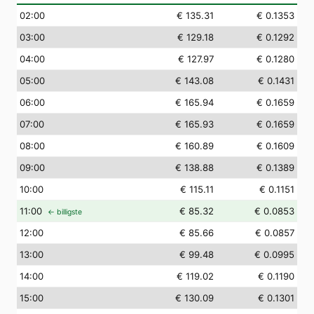
02
:00
€ 135.31
€ 0.1353
03
:00
€ 129.18
€ 0.1292
04
:00
€ 127.97
€ 0.1280
05
:00
€ 143.08
€ 0.1431
06
:00
€ 165.94
€ 0.1659
07
:00
€ 165.93
€ 0.1659
08
:00
€ 160.89
€ 0.1609
09
:00
€ 138.88
€ 0.1389
10
:00
€ 115.11
€ 0.1151
11
:00
€ 85.32
€ 0.0853
← billigste
12
:00
€ 85.66
€ 0.0857
13
:00
€ 99.48
€ 0.0995
14
:00
€ 119.02
€ 0.1190
15
:00
€ 130.09
€ 0.1301