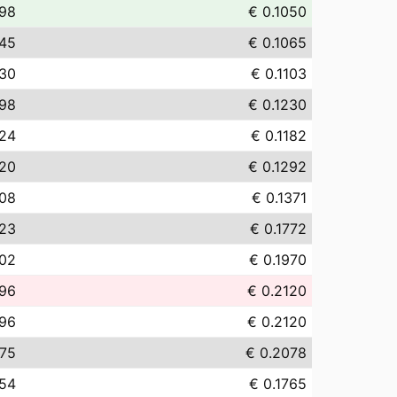
.98
€ 0.1050
.45
€ 0.1065
.30
€ 0.1103
.98
€ 0.1230
.24
€ 0.1182
.20
€ 0.1292
.08
€ 0.1371
.23
€ 0.1772
.02
€ 0.1970
.96
€ 0.2120
.96
€ 0.2120
.75
€ 0.2078
.54
€ 0.1765