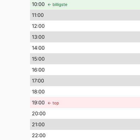
10
:00
← billigste
11
:00
12
:00
13
:00
14
:00
15
:00
16
:00
17
:00
18
:00
19
:00
← top
20
:00
21
:00
22
:00