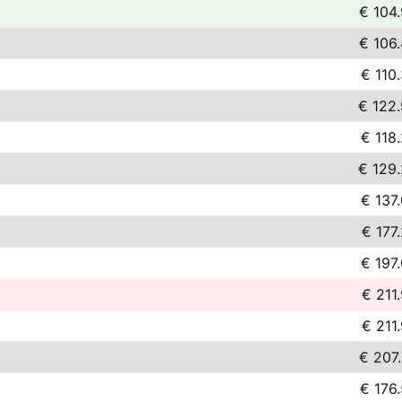
€ 104
€ 106
€ 110
€ 122
€ 118
€ 129
€ 137
€ 177
€ 197
€ 211
€ 211
€ 207
€ 176