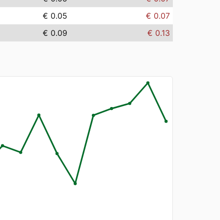
€ 0.05
€ 0.07
€ 0.09
€ 0.13