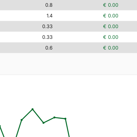
0.8
€ 0.00
1.4
€ 0.00
0.33
€ 0.00
0.33
€ 0.00
0.6
€ 0.00