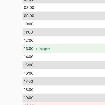
08
:00
09
:00
10
:00
11
:00
12
:00
13
:00
← billigste
14
:00
15
:00
16
:00
17
:00
18
:00
19
:00