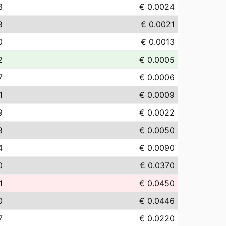
3
€ 0.0024
8
€ 0.0021
0
€ 0.0013
2
€ 0.0005
7
€ 0.0006
1
€ 0.0009
9
€ 0.0022
8
€ 0.0050
4
€ 0.0090
0
€ 0.0370
1
€ 0.0450
0
€ 0.0446
7
€ 0.0220