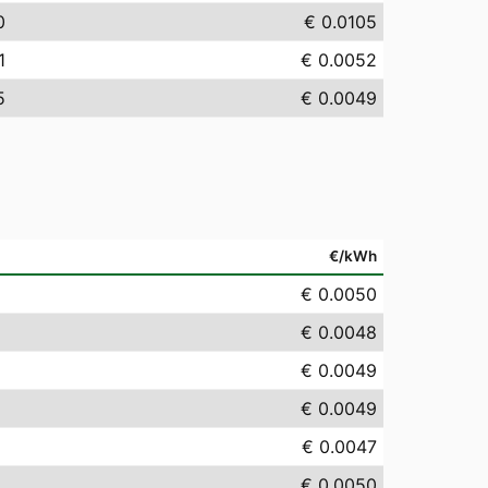
0
€ 0.0105
1
€ 0.0052
5
€ 0.0049
€/kWh
€ 0.0050
€ 0.0048
€ 0.0049
€ 0.0049
€ 0.0047
€ 0.0050