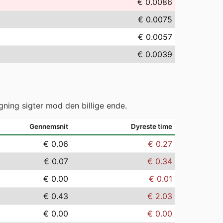
€ 0.0086
€ 0.0075
€ 0.0057
€ 0.0039
gning sigter mod den billige ende.
Gennemsnit
Dyreste time
€ 0.06
€ 0.27
€ 0.07
€ 0.34
€ 0.00
€ 0.01
€ 0.43
€ 2.03
€ 0.00
€ 0.00