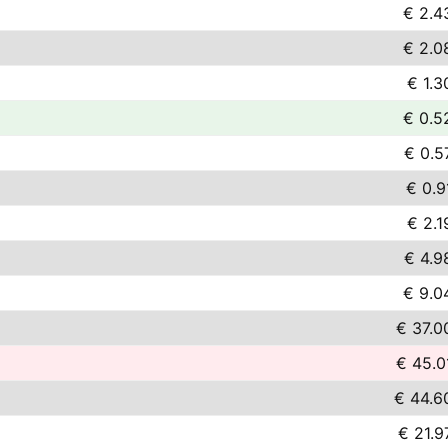
€ 2.4
€ 2.0
€ 1.3
€ 0.5
€ 0.5
€ 0.9
€ 2.1
€ 4.9
€ 9.0
€ 37.0
€ 45.0
€ 44.6
€ 21.9