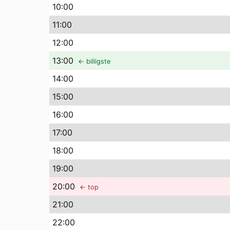
10
:00
11
:00
12
:00
13
:00
← billigste
14
:00
15
:00
16
:00
17
:00
18
:00
19
:00
20
:00
← top
21
:00
22
:00