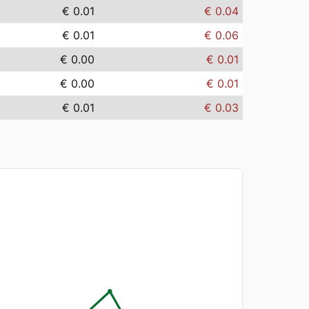
€ 0.01
€ 0.04
€ 0.01
€ 0.06
€ 0.00
€ 0.01
€ 0.00
€ 0.01
€ 0.01
€ 0.03