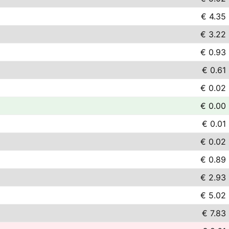
€ 4.35
€ 3.22
€ 0.93
€ 0.61
€ 0.02
€ 0.00
€ 0.01
€ 0.02
€ 0.89
€ 2.93
€ 5.02
€ 7.83