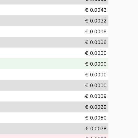
€ 0.0043
€ 0.0032
€ 0.0009
€ 0.0006
€ 0.0000
€ 0.0000
€ 0.0000
€ 0.0000
€ 0.0009
€ 0.0029
€ 0.0050
€ 0.0078