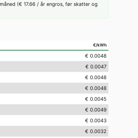
måned (€ 17.66 / år engros, før skatter og
€/kWh
€ 0.0048
€ 0.0047
€ 0.0048
€ 0.0048
€ 0.0045
€ 0.0049
€ 0.0043
€ 0.0032