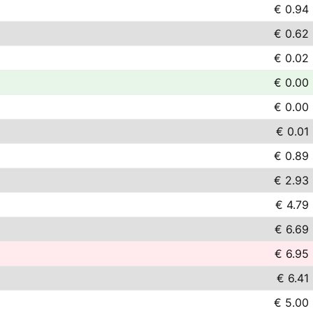
€ 0.94
€ 0.62
€ 0.02
€ 0.00
€ 0.00
€ 0.01
€ 0.89
€ 2.93
€ 4.79
€ 6.69
€ 6.95
€ 6.41
€ 5.00