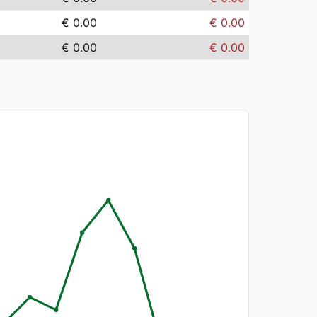
€ 0.00
€ 0.00
€ 0.00
€ 0.00