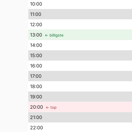
10
:00
11
:00
12
:00
13
:00
← billigste
14
:00
15
:00
16
:00
17
:00
18
:00
19
:00
20
:00
← top
21
:00
22
:00