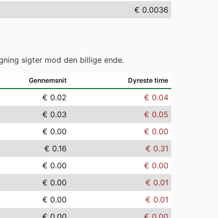
€ 0.0036
gning sigter mod den billige ende.
Gennemsnit
Dyreste time
€ 0.02
€ 0.04
€ 0.03
€ 0.05
€ 0.00
€ 0.00
€ 0.16
€ 0.31
€ 0.00
€ 0.00
€ 0.00
€ 0.01
€ 0.00
€ 0.01
€ 0.00
€ 0.00