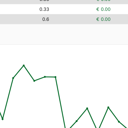
0.33
€ 0.00
0.6
€ 0.00