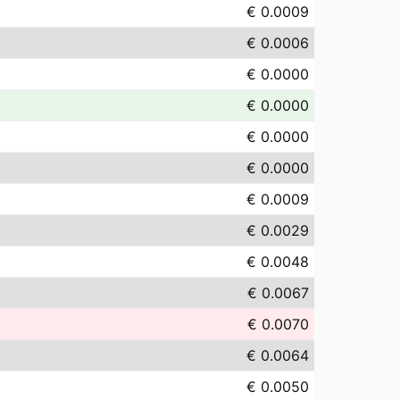
€ 0.0009
€ 0.0006
€ 0.0000
€ 0.0000
€ 0.0000
€ 0.0000
€ 0.0009
€ 0.0029
€ 0.0048
€ 0.0067
€ 0.0070
€ 0.0064
€ 0.0050