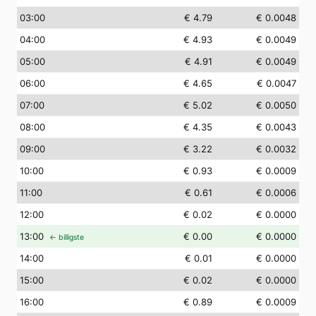
03
:00
€ 4.79
€ 0.0048
04
:00
€ 4.93
€ 0.0049
05
:00
€ 4.91
€ 0.0049
06
:00
€ 4.65
€ 0.0047
07
:00
€ 5.02
€ 0.0050
08
:00
€ 4.35
€ 0.0043
09
:00
€ 3.22
€ 0.0032
10
:00
€ 0.93
€ 0.0009
11
:00
€ 0.61
€ 0.0006
12
:00
€ 0.02
€ 0.0000
13
:00
€ 0.00
€ 0.0000
← billigste
14
:00
€ 0.01
€ 0.0000
15
:00
€ 0.02
€ 0.0000
16
:00
€ 0.89
€ 0.0009