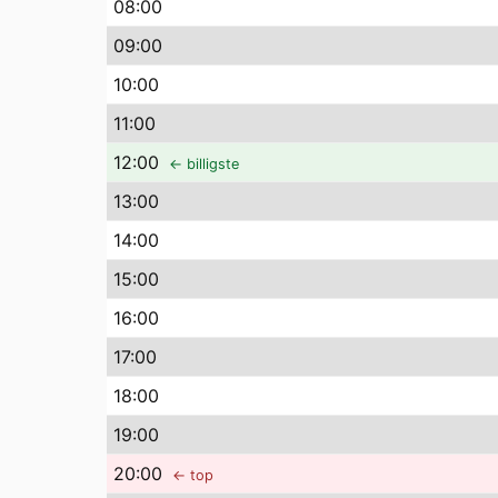
08
:00
09
:00
10
:00
11
:00
12
:00
← billigste
13
:00
14
:00
15
:00
16
:00
17
:00
18
:00
19
:00
20
:00
← top