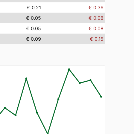
€ 0.21
€ 0.36
€ 0.05
€ 0.08
€ 0.05
€ 0.08
€ 0.09
€ 0.15