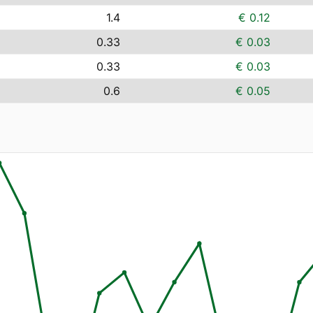
1.4
€ 0.12
0.33
€ 0.03
0.33
€ 0.03
0.6
€ 0.05