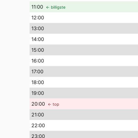
11
:00
← billigste
12
:00
13
:00
14
:00
15
:00
16
:00
17
:00
18
:00
19
:00
20
:00
← top
21
:00
22
:00
23
:00