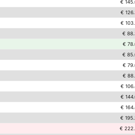
€ 145
€ 126
€ 103
€ 88
€ 78
€ 85
€ 79
€ 88
€ 106
€ 144
€ 164
€ 195
€ 222