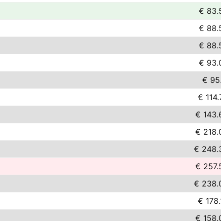
€ 83.
€ 88.
€ 88.
€ 93.
€ 95.
€ 114.
€ 143.
€ 218.
€ 248.
€ 257.
€ 238.
€ 178.
€ 158.