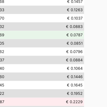
.68
€ 0.1457
.33
€ 0.1263
.70
€ 0.1037
.32
€ 0.0883
.69
€ 0.0787
.05
€ 0.0851
.62
€ 0.0796
.37
€ 0.0884
.40
€ 0.1064
.60
€ 0.1446
.45
€ 0.1645
.22
€ 0.1952
.87
€ 0.2229