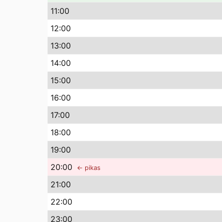
11
:00
12
:00
13
:00
14
:00
15
:00
16
:00
17
:00
18
:00
19
:00
20
:00
← pikas
21
:00
22
:00
23
:00