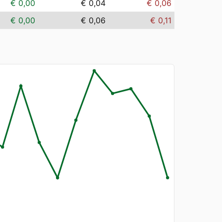
€ 0,00
€ 0,04
€ 0,06
€ 0,00
€ 0,06
€ 0,11