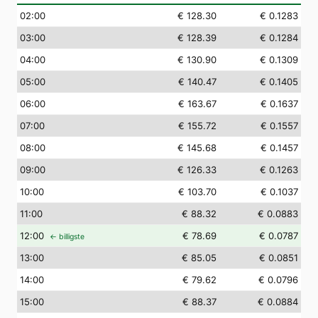
02
:00
€ 128.30
€ 0.1283
03
:00
€ 128.39
€ 0.1284
04
:00
€ 130.90
€ 0.1309
05
:00
€ 140.47
€ 0.1405
06
:00
€ 163.67
€ 0.1637
07
:00
€ 155.72
€ 0.1557
08
:00
€ 145.68
€ 0.1457
09
:00
€ 126.33
€ 0.1263
10
:00
€ 103.70
€ 0.1037
11
:00
€ 88.32
€ 0.0883
12
:00
€ 78.69
€ 0.0787
← billigste
13
:00
€ 85.05
€ 0.0851
14
:00
€ 79.62
€ 0.0796
15
:00
€ 88.37
€ 0.0884