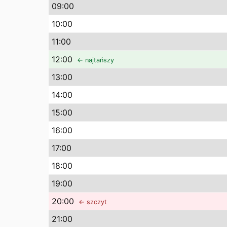
09
:00
10
:00
11
:00
12
:00
← najtańszy
13
:00
14
:00
15
:00
16
:00
17
:00
18
:00
19
:00
20
:00
← szczyt
21
:00