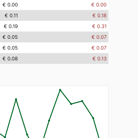
€ 0.00
€ 0.00
€ 0.11
€ 0.18
€ 0.19
€ 0.31
€ 0.05
€ 0.07
€ 0.05
€ 0.07
€ 0.08
€ 0.13