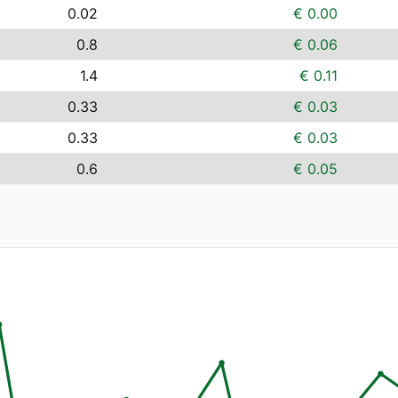
0.02
€ 0.00
0.8
€ 0.06
1.4
€ 0.11
0.33
€ 0.03
0.33
€ 0.03
0.6
€ 0.05