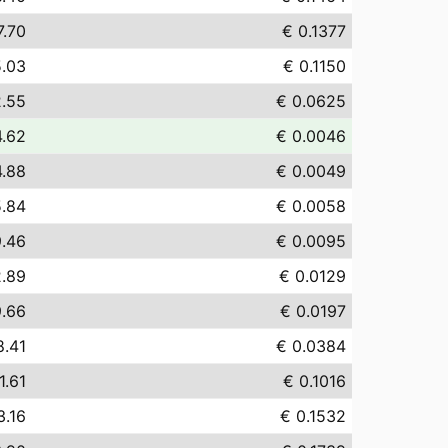
7.70
€ 0.1377
5.03
€ 0.1150
2.55
€ 0.0625
4.62
€ 0.0046
4.88
€ 0.0049
5.84
€ 0.0058
9.46
€ 0.0095
2.89
€ 0.0129
9.66
€ 0.0197
8.41
€ 0.0384
1.61
€ 0.1016
3.16
€ 0.1532