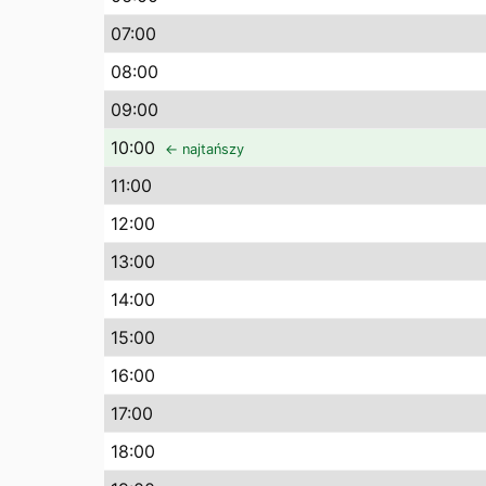
07
:00
08
:00
09
:00
10
:00
← najtańszy
11
:00
12
:00
13
:00
14
:00
15
:00
16
:00
17
:00
18
:00