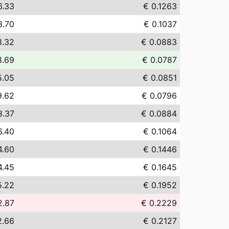
6.33
€ 0.1263
3.70
€ 0.1037
8.32
€ 0.0883
8.69
€ 0.0787
5.05
€ 0.0851
9.62
€ 0.0796
8.37
€ 0.0884
6.40
€ 0.1064
4.60
€ 0.1446
4.45
€ 0.1645
5.22
€ 0.1952
2.87
€ 0.2229
2.66
€ 0.2127