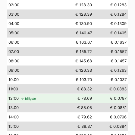
02
:00
€ 128.30
€ 0.1283
03
:00
€ 128.39
€ 0.1284
04
:00
€ 130.90
€ 0.1309
05
:00
€ 140.47
€ 0.1405
06
:00
€ 163.67
€ 0.1637
07
:00
€ 155.72
€ 0.1557
08
:00
€ 145.68
€ 0.1457
09
:00
€ 126.33
€ 0.1263
10
:00
€ 103.70
€ 0.1037
11
:00
€ 88.32
€ 0.0883
12
:00
€ 78.69
€ 0.0787
← billigste
13
:00
€ 85.05
€ 0.0851
14
:00
€ 79.62
€ 0.0796
15
:00
€ 88.37
€ 0.0884