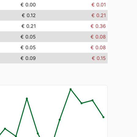
€ 0.00
€ 0.01
€ 0.12
€ 0.21
€ 0.21
€ 0.36
€ 0.05
€ 0.08
€ 0.05
€ 0.08
€ 0.09
€ 0.15