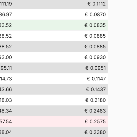
111.19
€ 0.1112
86.97
€ 0.0870
83.52
€ 0.0835
88.52
€ 0.0885
88.52
€ 0.0885
93.00
€ 0.0930
 95.11
€ 0.0951
114.73
€ 0.1147
43.66
€ 0.1437
18.03
€ 0.2180
48.34
€ 0.2483
57.54
€ 0.2575
38.04
€ 0.2380