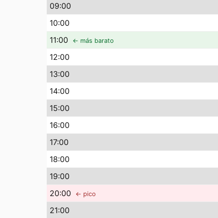
09
:00
10
:00
11
:00
← más barato
12
:00
13
:00
14
:00
15
:00
16
:00
17
:00
18
:00
19
:00
20
:00
← pico
21
:00