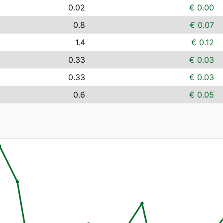
0.02
€ 0.00
0.8
€ 0.07
1.4
€ 0.12
0.33
€ 0.03
0.33
€ 0.03
0.6
€ 0.05