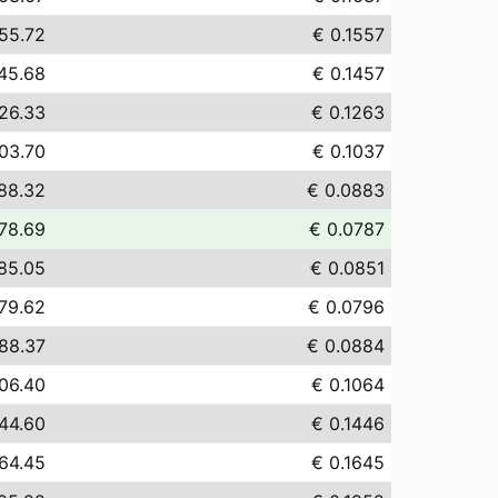
55.72
€ 0.1557
45.68
€ 0.1457
26.33
€ 0.1263
03.70
€ 0.1037
88.32
€ 0.0883
78.69
€ 0.0787
85.05
€ 0.0851
79.62
€ 0.0796
88.37
€ 0.0884
06.40
€ 0.1064
44.60
€ 0.1446
64.45
€ 0.1645