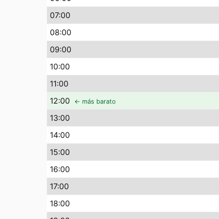
07
:00
08
:00
09
:00
10
:00
11
:00
12
:00
← más barato
13
:00
14
:00
15
:00
16
:00
17
:00
18
:00