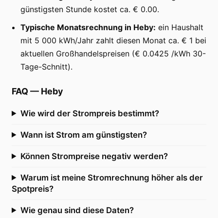
günstigsten Stunde kostet ca. € 0.00.
Typische Monatsrechnung in Heby:
ein Haushalt
mit 5 000 kWh/Jahr zahlt diesen Monat ca. € 1 bei
aktuellen Großhandelspreisen (€ 0.0425 /kWh 30-
Tage-Schnitt).
FAQ
—
Heby
Wie wird der Strompreis bestimmt?
Wann ist Strom am günstigsten?
Können Strompreise negativ werden?
Warum ist meine Stromrechnung höher als der
Spotpreis?
Wie genau sind diese Daten?