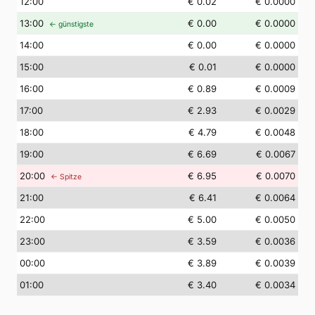
12
:00
€ 0.02
€ 0.0000
13
:00
€ 0.00
€ 0.0000
← günstigste
14
:00
€ 0.00
€ 0.0000
15
:00
€ 0.01
€ 0.0000
16
:00
€ 0.89
€ 0.0009
17
:00
€ 2.93
€ 0.0029
18
:00
€ 4.79
€ 0.0048
19
:00
€ 6.69
€ 0.0067
20
:00
€ 6.95
€ 0.0070
← Spitze
21
:00
€ 6.41
€ 0.0064
22
:00
€ 5.00
€ 0.0050
23
:00
€ 3.59
€ 0.0036
00
:00
€ 3.89
€ 0.0039
01
:00
€ 3.40
€ 0.0034