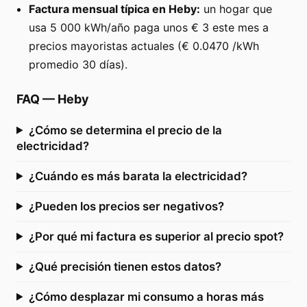
Factura mensual típica en Heby:
un hogar que
usa 5 000 kWh/año paga unos € 3 este mes a
precios mayoristas actuales (€ 0.0470 /kWh
promedio 30 días).
FAQ
—
Heby
¿Cómo se determina el precio de la
electricidad?
¿Cuándo es más barata la electricidad?
¿Pueden los precios ser negativos?
¿Por qué mi factura es superior al precio spot?
¿Qué precisión tienen estos datos?
¿Cómo desplazar mi consumo a horas más