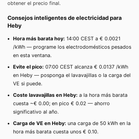
obtener el precio final.
Consejos inteligentes de electricidad para
Heby
Hora más barata hoy:
14:00 CEST a € 0.0021
/kWh — programe los electrodomésticos pesados
en esta ventana.
Evite el pico:
07:00 CEST alcanza € 0.0137 /kWh
en Heby — posponga el lavavajillas o la carga del
VE si puede.
Coste lavavajillas en Heby:
a la hora más barata
cuesta ~€ 0.00; en pico € 0.02 — ahorro
significativo al año.
Carga de VE en Heby:
una carga de 50 kWh en la
hora más barata cuesta unos € 0.10.