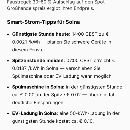
Faustregel: 30–60 % Aufschlag auf den Spot-
Großhandelspreis ergibt Ihren Endpreis.
Smart-Strom-Tipps für Solna
Günstigste Stunde heute:
14:00 CEST zu €
0.0021 /kWh — planen Sie schwere Geräte in
diesem Fenster.
Spitzenstunde meiden:
07:00 CEST erreicht €
0.0137 /kWh in Solna — verschieben Sie
Spülmaschine oder EV-Ladung wenn möglich.
Spülmaschine in Solna:
in der günstigsten Stunde
ca. € 0.00; in der Spitze € 0.02 — über ein Jahr
deutliche Einsparungen.
EV-Ladung in Solna:
eine 50-kWh-Ladung in der
günstigsten Stunde kostet ca. € 0.10.