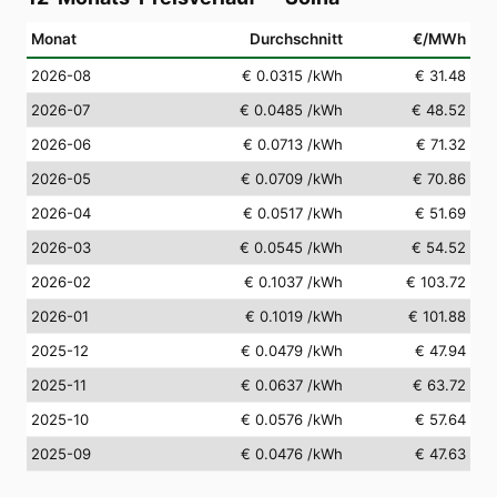
Monat
Durchschnitt
€/MWh
2026-08
€ 0.0315
/kWh
€ 31.48
2026-07
€ 0.0485
/kWh
€ 48.52
2026-06
€ 0.0713
/kWh
€ 71.32
2026-05
€ 0.0709
/kWh
€ 70.86
2026-04
€ 0.0517
/kWh
€ 51.69
2026-03
€ 0.0545
/kWh
€ 54.52
2026-02
€ 0.1037
/kWh
€ 103.72
2026-01
€ 0.1019
/kWh
€ 101.88
2025-12
€ 0.0479
/kWh
€ 47.94
2025-11
€ 0.0637
/kWh
€ 63.72
2025-10
€ 0.0576
/kWh
€ 57.64
2025-09
€ 0.0476
/kWh
€ 47.63