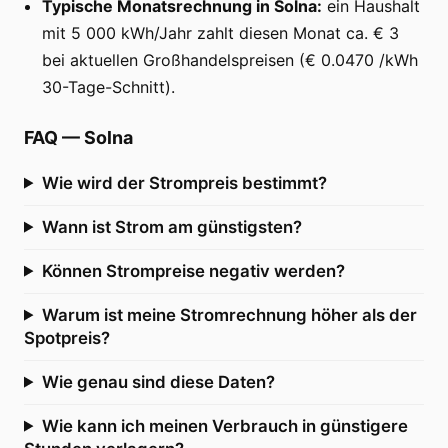
Typische Monatsrechnung in Solna:
ein Haushalt
mit 5 000 kWh/Jahr zahlt diesen Monat ca. € 3
bei aktuellen Großhandelspreisen (€ 0.0470 /kWh
30-Tage-Schnitt).
FAQ
—
Solna
Wie wird der Strompreis bestimmt?
Wann ist Strom am günstigsten?
Können Strompreise negativ werden?
Warum ist meine Stromrechnung höher als der
Spotpreis?
Wie genau sind diese Daten?
Wie kann ich meinen Verbrauch in günstigere