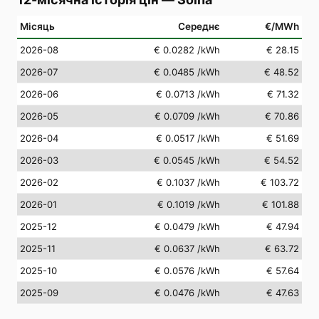
Місяць
Середнє
€/MWh
2026-08
€ 0.0282
/kWh
€ 28.15
2026-07
€ 0.0485
/kWh
€ 48.52
2026-06
€ 0.0713
/kWh
€ 71.32
2026-05
€ 0.0709
/kWh
€ 70.86
2026-04
€ 0.0517
/kWh
€ 51.69
2026-03
€ 0.0545
/kWh
€ 54.52
2026-02
€ 0.1037
/kWh
€ 103.72
2026-01
€ 0.1019
/kWh
€ 101.88
2025-12
€ 0.0479
/kWh
€ 47.94
2025-11
€ 0.0637
/kWh
€ 63.72
2025-10
€ 0.0576
/kWh
€ 57.64
2025-09
€ 0.0476
/kWh
€ 47.63