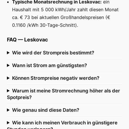
Typische Monatsrechnung in Leskovac:
ein
Haushalt mit 5 000 kWh/Jahr zahlt diesen Monat
ca. € 73 bei aktuellen Großhandelspreisen (€
0.1160 /kWh 30-Tage-Schnitt).
FAQ
—
Leskovac
Wie wird der Strompreis bestimmt?
Wann ist Strom am günstigsten?
Können Strompreise negativ werden?
Warum ist meine Stromrechnung höher als der
Spotpreis?
Wie genau sind diese Daten?
Wie kann ich meinen Verbrauch in günstigere