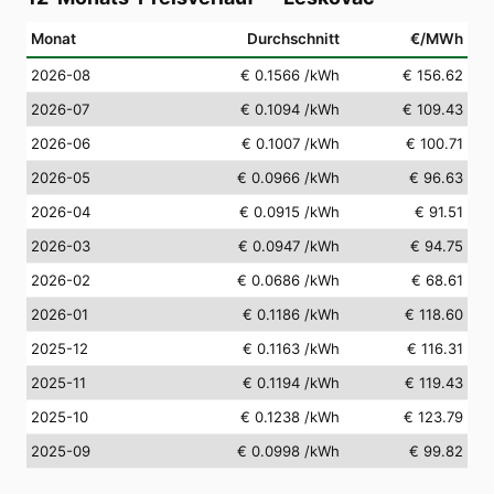
Monat
Durchschnitt
€/MWh
2026-08
€ 0.1566
/kWh
€ 156.62
2026-07
€ 0.1094
/kWh
€ 109.43
2026-06
€ 0.1007
/kWh
€ 100.71
2026-05
€ 0.0966
/kWh
€ 96.63
2026-04
€ 0.0915
/kWh
€ 91.51
2026-03
€ 0.0947
/kWh
€ 94.75
2026-02
€ 0.0686
/kWh
€ 68.61
2026-01
€ 0.1186
/kWh
€ 118.60
2025-12
€ 0.1163
/kWh
€ 116.31
2025-11
€ 0.1194
/kWh
€ 119.43
2025-10
€ 0.1238
/kWh
€ 123.79
2025-09
€ 0.0998
/kWh
€ 99.82