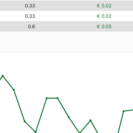
0.33
€ 0.02
0.33
€ 0.02
0.6
€ 0.05