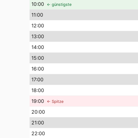
10
:00
← günstigste
11
:00
12
:00
13
:00
14
:00
15
:00
16
:00
17
:00
18
:00
19
:00
← Spitze
20
:00
21
:00
22
:00