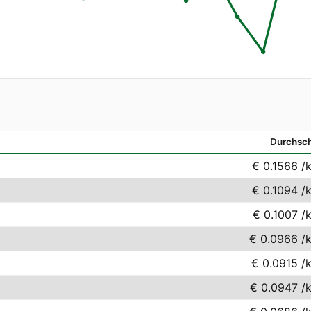
Durchsch
€ 0.1566
/
€ 0.1094
/
€ 0.1007
/
€ 0.0966
/
€ 0.0915
/
€ 0.0947
/