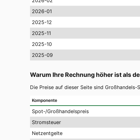
2026-02
2026-01
2025-12
2025-11
2025-10
2025-09
Warum Ihre Rechnung höher ist als de
Die Preise auf dieser Seite sind Großhandels
Komponente
Spot-/Großhandelspreis
Stromsteuer
Netzentgelte