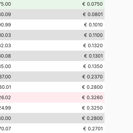
75.00
€ 0.0750
80.09
€ 0.0801
00.99
€ 0.1010
10.03
€ 0.1100
32.03
€ 0.1320
30.08
€ 0.1301
35.00
€ 0.1350
37.00
€ 0.2370
80.01
€ 0.2800
26.02
€ 0.3260
24.99
€ 0.3250
80.00
€ 0.2800
70.07
€ 0.2701