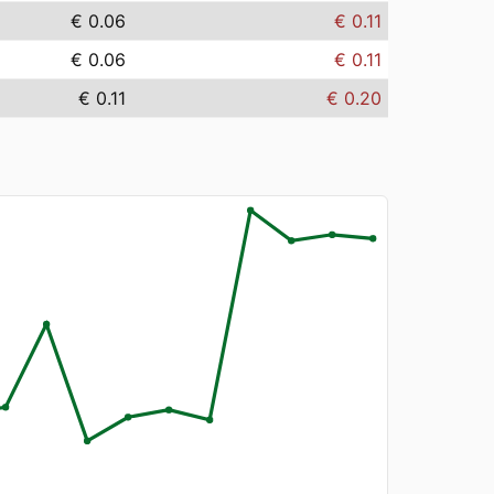
€ 0.06
€ 0.11
€ 0.06
€ 0.11
€ 0.11
€ 0.20