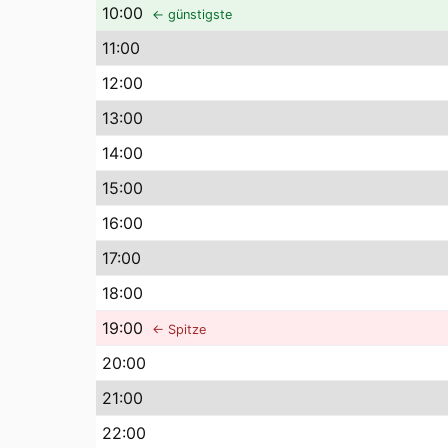
10
:00
← günstigste
11
:00
12
:00
13
:00
14
:00
15
:00
16
:00
17
:00
18
:00
19
:00
← Spitze
20
:00
21
:00
22
:00