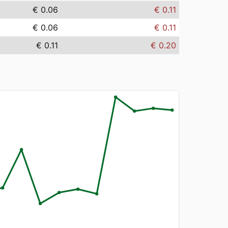
€ 0.06
€ 0.11
€ 0.06
€ 0.11
€ 0.11
€ 0.20