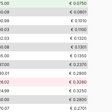
75.00
€ 0.0750
80.09
€ 0.0801
00.99
€ 0.1010
10.03
€ 0.1100
32.03
€ 0.1320
30.08
€ 0.1301
35.00
€ 0.1350
37.00
€ 0.2370
80.01
€ 0.2800
26.02
€ 0.3260
24.99
€ 0.3250
80.00
€ 0.2800
70.07
€ 0.2701