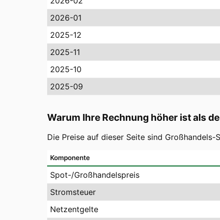
2026-02
2026-01
2025-12
2025-11
2025-10
2025-09
Warum Ihre Rechnung höher ist als de
Die Preise auf dieser Seite sind Großhandels
Komponente
Spot-/Großhandelspreis
Stromsteuer
Netzentgelte