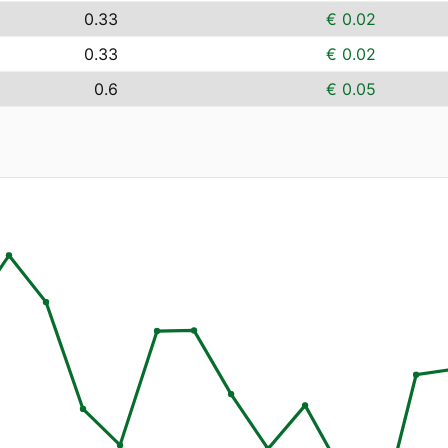
0.33
€ 0.02
0.33
€ 0.02
0.6
€ 0.05