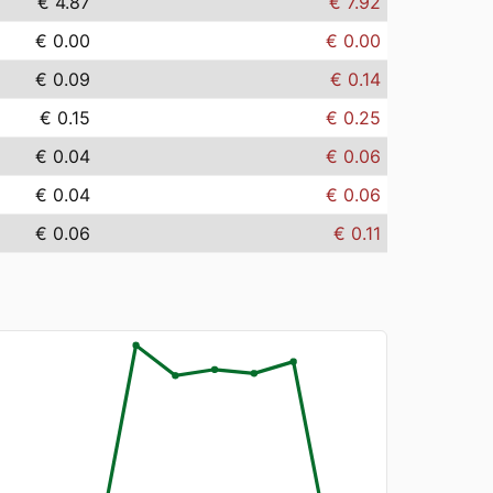
€ 4.87
€ 7.92
€ 0.00
€ 0.00
€ 0.09
€ 0.14
€ 0.15
€ 0.25
€ 0.04
€ 0.06
€ 0.04
€ 0.06
€ 0.06
€ 0.11