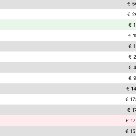
€ 5
€ 2
€ 1
€ 1
€ 1
€ 2
€ 4
€ 9
€ 14
€ 17
€ 1
€ 17
€ 15