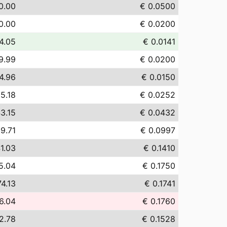
0.00
€ 0.0500
0.00
€ 0.0200
4.05
€ 0.0141
9.99
€ 0.0200
4.96
€ 0.0150
5.18
€ 0.0252
3.15
€ 0.0432
9.71
€ 0.0997
1.03
€ 0.1410
5.04
€ 0.1750
74.13
€ 0.1741
6.04
€ 0.1760
2.78
€ 0.1528