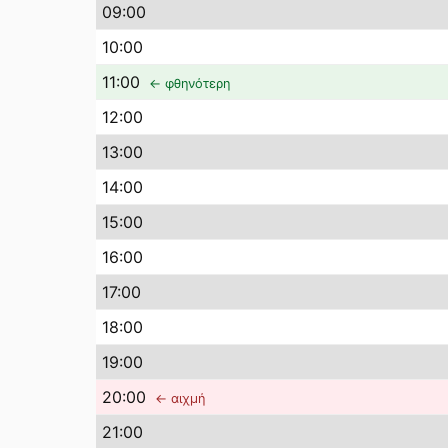
09
:00
10
:00
11
:00
← φθηνότερη
12
:00
13
:00
14
:00
15
:00
16
:00
17
:00
18
:00
19
:00
20
:00
← αιχμή
21
:00