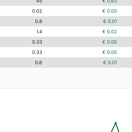
45
€ 0.63
0.02
€ 0.00
0.8
€ 0.01
1.4
€ 0.02
0.33
€ 0.00
0.33
€ 0.00
0.6
€ 0.01