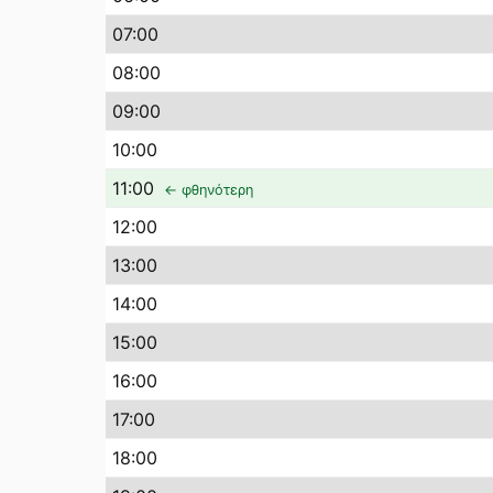
07
:00
08
:00
09
:00
10
:00
11
:00
← φθηνότερη
12
:00
13
:00
14
:00
15
:00
16
:00
17
:00
18
:00