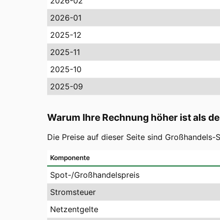
2026-02
2026-01
2025-12
2025-11
2025-10
2025-09
Warum Ihre Rechnung höher ist als de
Die Preise auf dieser Seite sind Großhandels
Komponente
Spot-/Großhandelspreis
Stromsteuer
Netzentgelte