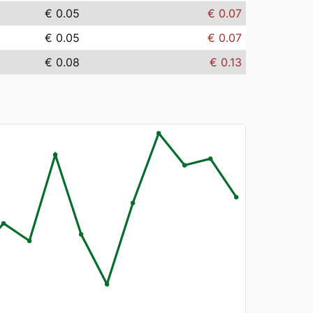
€ 0.05
€ 0.07
€ 0.05
€ 0.07
€ 0.08
€ 0.13