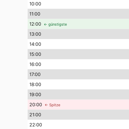
10
:00
11
:00
12
:00
← günstigste
13
:00
14
:00
15
:00
16
:00
17
:00
18
:00
19
:00
20
:00
← Spitze
21
:00
22
:00