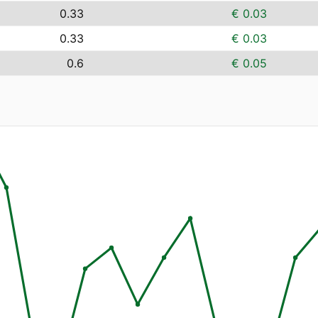
0.33
€ 0.03
0.33
€ 0.03
0.6
€ 0.05