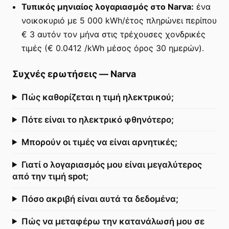
Τυπικός μηνιαίος λογαριασμός στο Narva:
ένα
νοικοκυριό με 5 000 kWh/έτος πληρώνει περίπου
€ 3 αυτόν τον μήνα στις τρέχουσες χονδρικές
τιμές (€ 0.0412 /kWh μέσος όρος 30 ημερών).
Συχνές ερωτήσεις
—
Narva
Πώς καθορίζεται η τιμή ηλεκτρικού;
Πότε είναι το ηλεκτρικό φθηνότερο;
Μπορούν οι τιμές να είναι αρνητικές;
Γιατί ο λογαριασμός μου είναι μεγαλύτερος
από την τιμή spot;
Πόσο ακριβή είναι αυτά τα δεδομένα;
Πώς να μεταφέρω την κατανάλωσή μου σε