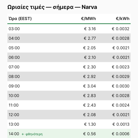
Ωριαίες τιμές — σήμερα
—
Narva
Ώρα (EEST)
€/MWh
€/kWh
03
:00
€ 3.16
€ 0.0032
04
:00
€ 2.77
€ 0.0028
05
:00
€ 2.05
€ 0.0021
06
:00
€ 2.10
€ 0.0021
07
:00
€ 2.30
€ 0.0023
08
:00
€ 2.92
€ 0.0029
09
:00
€ 3.04
€ 0.0030
10
:00
€ 2.83
€ 0.0028
11
:00
€ 2.43
€ 0.0024
12
:00
€ 2.08
€ 0.0021
13
:00
€ 1.30
€ 0.0013
14
:00
€ 0.56
€ 0.0006
← φθηνότερη