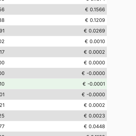
56
€ 0.1566
88
€ 0.1209
91
€ 0.0269
02
€ 0.0010
17
€ 0.0002
00
€ 0.0000
00
€ -0.0000
10
€ -0.0001
01
€ -0.0000
21
€ 0.0002
25
€ 0.0023
77
€ 0.0448