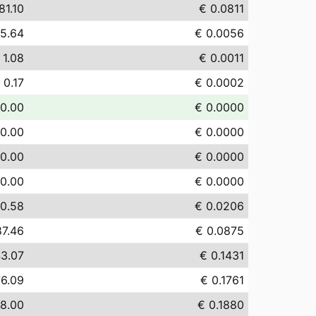
81.10
€ 0.0811
 5.64
€ 0.0056
 1.08
€ 0.0011
 0.17
€ 0.0002
 0.00
€ 0.0000
 0.00
€ 0.0000
 0.00
€ 0.0000
 0.00
€ 0.0000
0.58
€ 0.0206
87.46
€ 0.0875
43.07
€ 0.1431
76.09
€ 0.1761
88.00
€ 0.1880