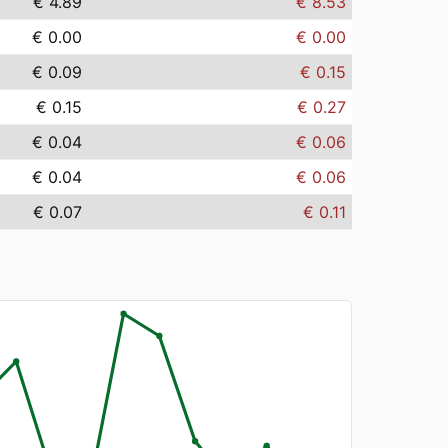
€ 4.89
€ 8.53
€ 0.00
€ 0.00
€ 0.09
€ 0.15
€ 0.15
€ 0.27
€ 0.04
€ 0.06
€ 0.04
€ 0.06
€ 0.07
€ 0.11