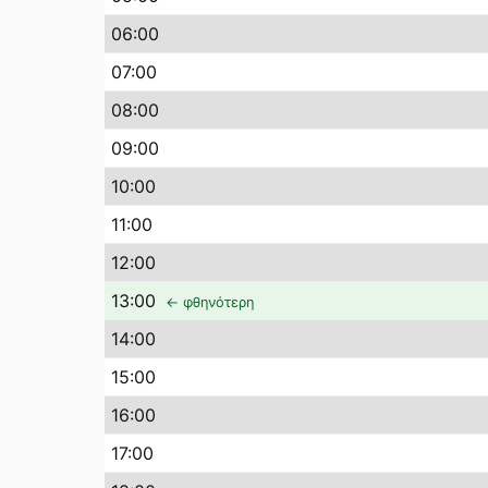
06
:00
07
:00
08
:00
09
:00
10
:00
11
:00
12
:00
13
:00
← φθηνότερη
14
:00
15
:00
16
:00
17
:00