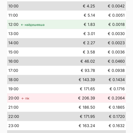
10
:00
€ 4.25
€ 0.0042
11
:00
€ 5.14
€ 0.0051
12
:00
€ 1.83
€ 0.0018
← найдешевша
13
:00
€ 3.01
€ 0.0030
14
:00
€ 2.27
€ 0.0023
15
:00
€ 3.58
€ 0.0036
16
:00
€ 46.02
€ 0.0460
17
:00
€ 93.78
€ 0.0938
18
:00
€ 143.39
€ 0.1434
19
:00
€ 171.65
€ 0.1716
20
:00
€ 206.39
€ 0.2064
← пік
21
:00
€ 186.50
€ 0.1865
22
:00
€ 171.95
€ 0.1720
23
:00
€ 163.24
€ 0.1632