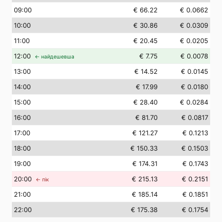
09
:00
€ 66.22
€ 0.0662
10
:00
€ 30.86
€ 0.0309
11
:00
€ 20.45
€ 0.0205
12
:00
€ 7.75
€ 0.0078
← найдешевша
13
:00
€ 14.52
€ 0.0145
14
:00
€ 17.99
€ 0.0180
15
:00
€ 28.40
€ 0.0284
16
:00
€ 81.70
€ 0.0817
17
:00
€ 121.27
€ 0.1213
18
:00
€ 150.33
€ 0.1503
19
:00
€ 174.31
€ 0.1743
20
:00
€ 215.13
€ 0.2151
← пік
21
:00
€ 185.14
€ 0.1851
22
:00
€ 175.38
€ 0.1754