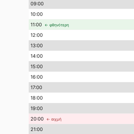
09
:00
10
:00
11
:00
← φθηνότερη
12
:00
13
:00
14
:00
15
:00
16
:00
17
:00
18
:00
19
:00
20
:00
← αιχμή
21
:00