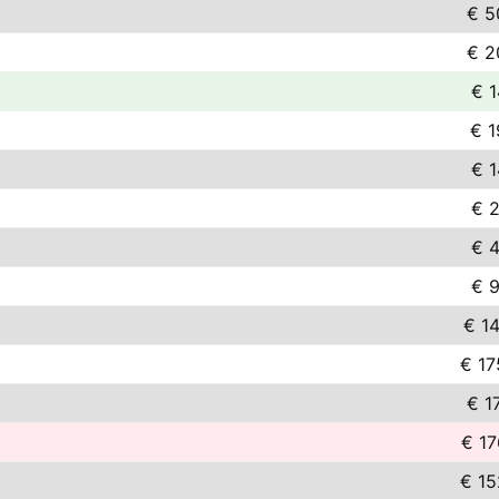
€ 5
€ 2
€ 1
€ 1
€ 1
€ 2
€ 4
€ 9
€ 14
€ 17
€ 1
€ 17
€ 15