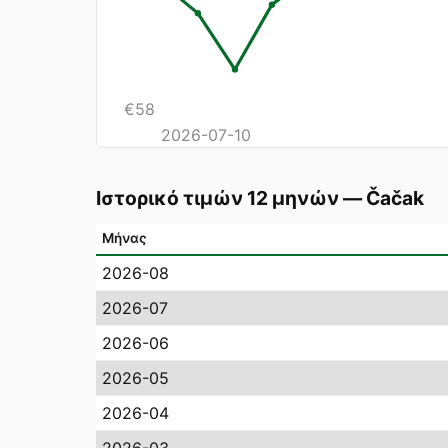
€
58
2026-07-10
Ιστορικό τιμών 12 μηνών
—
Čačak
Μήνας
2026-08
2026-07
2026-06
2026-05
2026-04