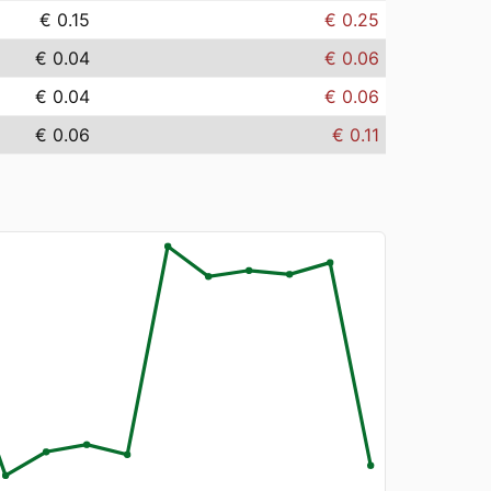
€ 0.15
€ 0.25
€ 0.04
€ 0.06
€ 0.04
€ 0.06
€ 0.06
€ 0.11