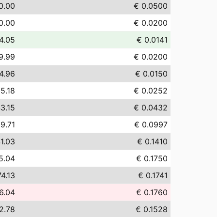
0.00
€ 0.0500
0.00
€ 0.0200
4.05
€ 0.0141
9.99
€ 0.0200
4.96
€ 0.0150
5.18
€ 0.0252
3.15
€ 0.0432
9.71
€ 0.0997
1.03
€ 0.1410
5.04
€ 0.1750
74.13
€ 0.1741
6.04
€ 0.1760
2.78
€ 0.1528