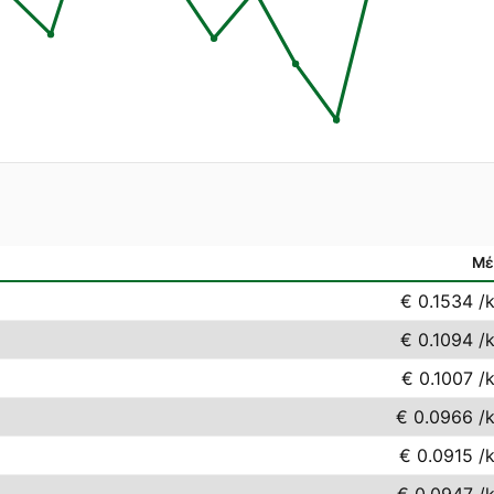
Μέ
€ 0.1534
/
€ 0.1094
/
€ 0.1007
/
€ 0.0966
/
€ 0.0915
/