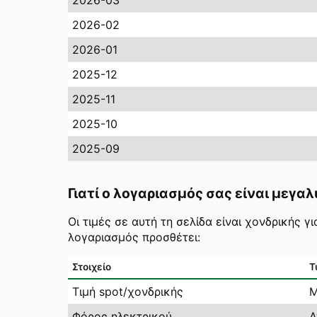
2026-03
2026-02
2026-01
2025-12
2025-11
2025-10
2025-09
Γιατί ο λογαριασμός σας είναι μεγαλ
Οι τιμές σε αυτή τη σελίδα είναι χονδρικής 
λογαριασμός προσθέτει:
Στοιχείο
Τ
Τιμή spot/χονδρικής
Μ
Φόρος ηλεκτρικού
Α