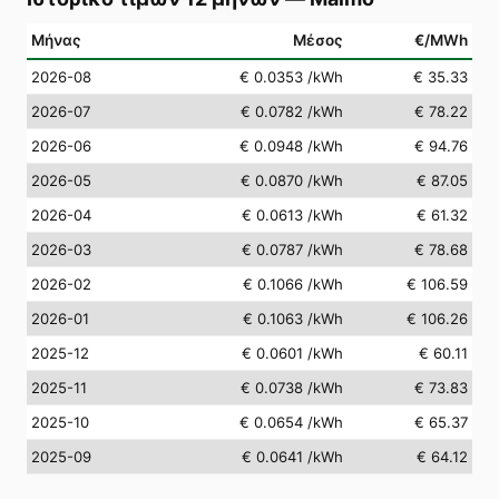
Μήνας
Μέσος
€/MWh
2026-08
€ 0.0353
/kWh
€ 35.33
2026-07
€ 0.0782
/kWh
€ 78.22
2026-06
€ 0.0948
/kWh
€ 94.76
2026-05
€ 0.0870
/kWh
€ 87.05
2026-04
€ 0.0613
/kWh
€ 61.32
2026-03
€ 0.0787
/kWh
€ 78.68
2026-02
€ 0.1066
/kWh
€ 106.59
2026-01
€ 0.1063
/kWh
€ 106.26
2025-12
€ 0.0601
/kWh
€ 60.11
2025-11
€ 0.0738
/kWh
€ 73.83
2025-10
€ 0.0654
/kWh
€ 65.37
2025-09
€ 0.0641
/kWh
€ 64.12