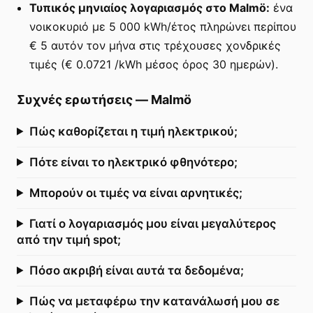
Τυπικός μηνιαίος λογαριασμός στο Malmö:
ένα
νοικοκυριό με 5 000 kWh/έτος πληρώνει περίπου
€ 5 αυτόν τον μήνα στις τρέχουσες χονδρικές
τιμές (€ 0.0721 /kWh μέσος όρος 30 ημερών).
Συχνές ερωτήσεις
—
Malmö
Πώς καθορίζεται η τιμή ηλεκτρικού;
Πότε είναι το ηλεκτρικό φθηνότερο;
Μπορούν οι τιμές να είναι αρνητικές;
Γιατί ο λογαριασμός μου είναι μεγαλύτερος
από την τιμή spot;
Πόσο ακριβή είναι αυτά τα δεδομένα;
Πώς να μεταφέρω την κατανάλωσή μου σε