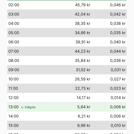
02
:00
45,79 kr
0,046 kr
03
:00
42,04 kr
0,042 kr
04
:00
38,35 kr
0,038 kr
05
:00
34,66 kr
0,035 kr
06
:00
39,91 kr
0,040 kr
07
:00
44,23 kr
0,044 kr
08
:00
35,84 kr
0,036 kr
09
:00
31,02 kr
0,031 kr
10
:00
26,59 kr
0,027 kr
11
:00
22,73 kr
0,023 kr
12
:00
14,17 kr
0,014 kr
13
:00
5,64 kr
0,006 kr
← billigste
14
:00
6,21 kr
0,006 kr
15
:00
9,96 kr
0,010 kr