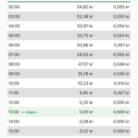
02
:00
54,82 kr
0,055 kr
03
:00
52,38 kr
0,052 kr
04
:00
53,97 kr
0,054 kr
05
:00
53,75 kr
0,054 kr
06
:00
50,88 kr
0,051 kr
07
:00
54,93 kr
0,055 kr
08
:00
47,57 kr
0,048 kr
09
:00
35,18 kr
0,035 kr
10
:00
10,23 kr
0,010 kr
11
:00
6,65 kr
0,007 kr
12
:00
0,25 kr
0,000 kr
13
:00
0,00 kr
0,000 kr
← billigste
14
:00
0,08 kr
0,000 kr
15
:00
0,22 kr
0,000 kr