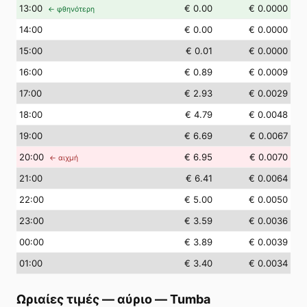
13
:00
€ 0.00
€ 0.0000
← φθηνότερη
14
:00
€ 0.00
€ 0.0000
15
:00
€ 0.01
€ 0.0000
16
:00
€ 0.89
€ 0.0009
17
:00
€ 2.93
€ 0.0029
18
:00
€ 4.79
€ 0.0048
19
:00
€ 6.69
€ 0.0067
20
:00
€ 6.95
€ 0.0070
← αιχμή
21
:00
€ 6.41
€ 0.0064
22
:00
€ 5.00
€ 0.0050
23
:00
€ 3.59
€ 0.0036
00
:00
€ 3.89
€ 0.0039
01
:00
€ 3.40
€ 0.0034
Ωριαίες τιμές — αύριο
—
Tumba