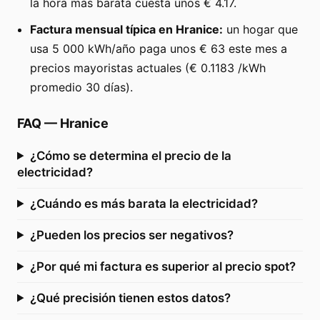
la hora más barata cuesta unos € 4.17.
Factura mensual típica en Hranice:
un hogar que
usa 5 000 kWh/año paga unos € 63 este mes a
precios mayoristas actuales (€ 0.1183 /kWh
promedio 30 días).
FAQ
—
Hranice
¿Cómo se determina el precio de la
electricidad?
¿Cuándo es más barata la electricidad?
¿Pueden los precios ser negativos?
¿Por qué mi factura es superior al precio spot?
¿Qué precisión tienen estos datos?