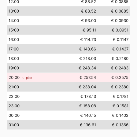
12
:00
€ 88.52
€ 0.0885
13
:00
€ 88.52
€ 0.0885
14
:00
€ 93.00
€ 0.0930
15
:00
€ 95.11
€ 0.0951
16
:00
€ 114.73
€ 0.1147
17
:00
€ 143.66
€ 0.1437
18
:00
€ 218.03
€ 0.2180
19
:00
€ 248.34
€ 0.2483
20
:00
€ 257.54
€ 0.2575
← pico
21
:00
€ 238.04
€ 0.2380
22
:00
€ 178.13
€ 0.1781
23
:00
€ 158.08
€ 0.1581
00
:00
€ 140.15
€ 0.1402
01
:00
€ 136.61
€ 0.1366