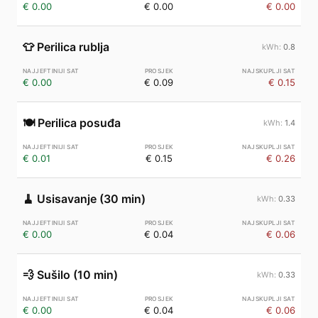
€ 0.00
€ 0.00
€ 0.00
👕
Perilica rublja
0.8
€ 0.00
€ 0.09
€ 0.15
🍽️
Perilica posuđa
1.4
€ 0.01
€ 0.15
€ 0.26
🧹
Usisavanje (30 min)
0.33
€ 0.00
€ 0.04
€ 0.06
💨
Sušilo (10 min)
0.33
€ 0.00
€ 0.04
€ 0.06