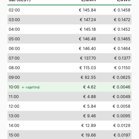
02
:00
€ 145.84
€ 0.1458
03
:00
€ 147.24
€ 0.1472
04
:00
€ 145.18
€ 0.1452
05
:00
€ 146.48
€ 0.1465
06
:00
€ 146.40
€ 0.1464
07
:00
€ 137.70
€ 0.1377
08
:00
€ 115.03
€ 0.1150
09
:00
€ 62.55
€ 0.0625
10
:00
€ 4.62
€ 0.0046
← najjeftiniji
11
:00
€ 4.88
€ 0.0049
12
:00
€ 5.84
€ 0.0058
13
:00
€ 9.46
€ 0.0095
14
:00
€ 12.89
€ 0.0129
15
:00
€ 19.66
€ 0.0197