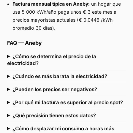
Factura mensual típica en Aneby:
un hogar que
usa 5 000 kWh/año paga unos € 3 este mes a
precios mayoristas actuales (€ 0.0446 /kWh
promedio 30 días).
FAQ
—
Aneby
¿Cómo se determina el precio de la
electricidad?
¿Cuándo es más barata la electricidad?
¿Pueden los precios ser negativos?
¿Por qué mi factura es superior al precio spot?
¿Qué precisión tienen estos datos?
¿Cómo desplazar mi consumo a horas más