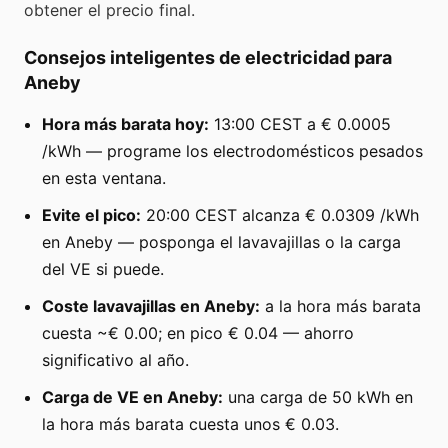
obtener el precio final.
Consejos inteligentes de electricidad para
Aneby
Hora más barata hoy:
13:00 CEST a € 0.0005
/kWh — programe los electrodomésticos pesados
en esta ventana.
Evite el pico:
20:00 CEST alcanza € 0.0309 /kWh
en Aneby — posponga el lavavajillas o la carga
del VE si puede.
Coste lavavajillas en Aneby:
a la hora más barata
cuesta ~€ 0.00; en pico € 0.04 — ahorro
significativo al año.
Carga de VE en Aneby:
una carga de 50 kWh en
la hora más barata cuesta unos € 0.03.