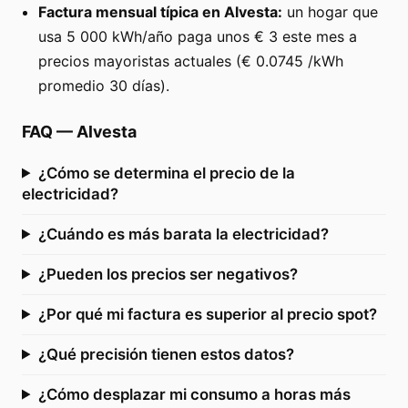
Factura mensual típica en Alvesta:
un hogar que
usa 5 000 kWh/año paga unos € 3 este mes a
precios mayoristas actuales (€ 0.0745 /kWh
promedio 30 días).
FAQ
—
Alvesta
¿Cómo se determina el precio de la
electricidad?
¿Cuándo es más barata la electricidad?
¿Pueden los precios ser negativos?
¿Por qué mi factura es superior al precio spot?
¿Qué precisión tienen estos datos?
¿Cómo desplazar mi consumo a horas más