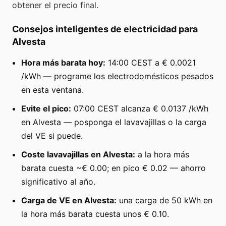
obtener el precio final.
Consejos inteligentes de electricidad para
Alvesta
Hora más barata hoy:
14:00 CEST a € 0.0021
/kWh — programe los electrodomésticos pesados
en esta ventana.
Evite el pico:
07:00 CEST alcanza € 0.0137 /kWh
en Alvesta — posponga el lavavajillas o la carga
del VE si puede.
Coste lavavajillas en Alvesta:
a la hora más
barata cuesta ~€ 0.00; en pico € 0.02 — ahorro
significativo al año.
Carga de VE en Alvesta:
una carga de 50 kWh en
la hora más barata cuesta unos € 0.10.