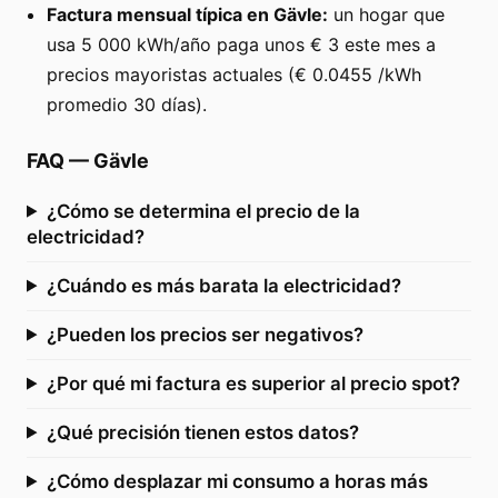
Factura mensual típica en Gävle:
un hogar que
usa 5 000 kWh/año paga unos € 3 este mes a
precios mayoristas actuales (€ 0.0455 /kWh
promedio 30 días).
FAQ
—
Gävle
¿Cómo se determina el precio de la
electricidad?
¿Cuándo es más barata la electricidad?
¿Pueden los precios ser negativos?
¿Por qué mi factura es superior al precio spot?
¿Qué precisión tienen estos datos?
¿Cómo desplazar mi consumo a horas más