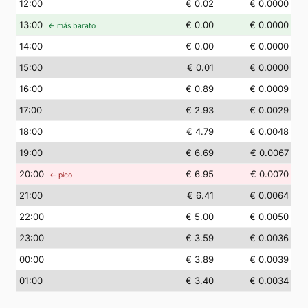
12
:00
€ 0.02
€ 0.0000
13
:00
€ 0.00
€ 0.0000
← más barato
14
:00
€ 0.00
€ 0.0000
15
:00
€ 0.01
€ 0.0000
16
:00
€ 0.89
€ 0.0009
17
:00
€ 2.93
€ 0.0029
18
:00
€ 4.79
€ 0.0048
19
:00
€ 6.69
€ 0.0067
20
:00
€ 6.95
€ 0.0070
← pico
21
:00
€ 6.41
€ 0.0064
22
:00
€ 5.00
€ 0.0050
23
:00
€ 3.59
€ 0.0036
00
:00
€ 3.89
€ 0.0039
01
:00
€ 3.40
€ 0.0034