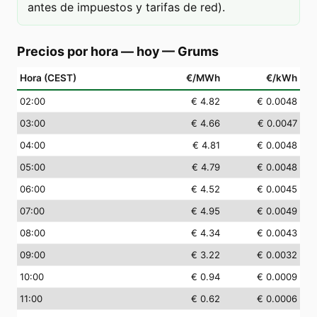
antes de impuestos y tarifas de red).
Precios por hora — hoy
—
Grums
Hora (CEST)
€/MWh
€/kWh
02
:00
€ 4.82
€ 0.0048
03
:00
€ 4.66
€ 0.0047
04
:00
€ 4.81
€ 0.0048
05
:00
€ 4.79
€ 0.0048
06
:00
€ 4.52
€ 0.0045
07
:00
€ 4.95
€ 0.0049
08
:00
€ 4.34
€ 0.0043
09
:00
€ 3.22
€ 0.0032
10
:00
€ 0.94
€ 0.0009
11
:00
€ 0.62
€ 0.0006