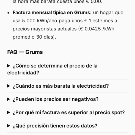
la hora más barata cuesta unos € 0.00.
Factura mensual típica en Grums:
un hogar que
usa 5 000 kWh/año paga unos € 1 este mes a
precios mayoristas actuales (€ 0.0425 /kWh
promedio 30 días).
FAQ
—
Grums
¿Cómo se determina el precio de la
electricidad?
¿Cuándo es más barata la electricidad?
¿Pueden los precios ser negativos?
¿Por qué mi factura es superior al precio spot?
¿Qué precisión tienen estos datos?