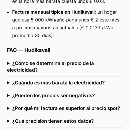
en la hora más barata cuesta unos € 0.03.
Factura mensual típica en Hudiksvall:
un hogar
que usa 5 000 kWh/año paga unos € 2 este mes
a precios mayoristas actuales (€ 0.0139 /kWh
promedio 30 días).
FAQ
—
Hudiksvall
¿Cómo se determina el precio de la
electricidad?
¿Cuándo es más barata la electricidad?
¿Pueden los precios ser negativos?
¿Por qué mi factura es superior al precio spot?
¿Qué precisión tienen estos datos?