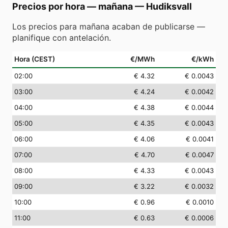
Precios por hora — mañana
—
Hudiksvall
Los precios para mañana acaban de publicarse —
planifique con antelación.
Hora (CEST)
€/MWh
€/kWh
02
:00
€ 4.32
€ 0.0043
03
:00
€ 4.24
€ 0.0042
04
:00
€ 4.38
€ 0.0044
05
:00
€ 4.35
€ 0.0043
06
:00
€ 4.06
€ 0.0041
07
:00
€ 4.70
€ 0.0047
08
:00
€ 4.33
€ 0.0043
09
:00
€ 3.22
€ 0.0032
10
:00
€ 0.96
€ 0.0010
11
:00
€ 0.63
€ 0.0006